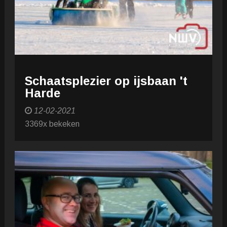
Schaatsplezier op ijsbaan 't
Harde
12-02-2021
3369x bekeken