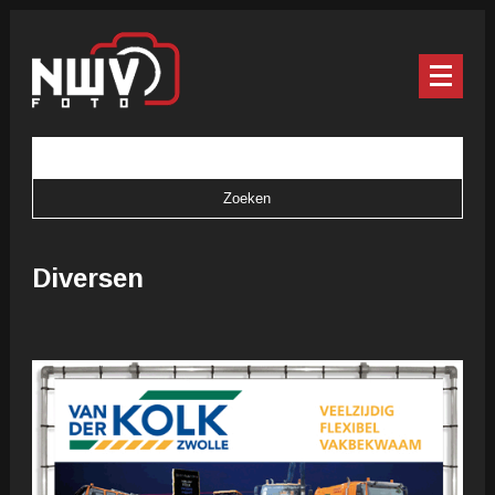
Diversen