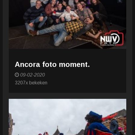
Ancora foto moment.
09-02-2020
3207x bekeken