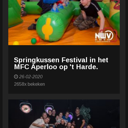
Springkussen Festival in het
MFC Aperloo op 't Harde.
26-02-2020
2658x bekeken