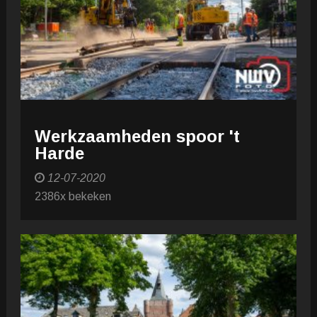
Werkzaamheden spoor 't
Harde
12-07-2020
2386x bekeken