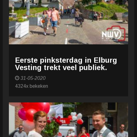
Eerste pinksterdag in Elburg
Vesting trekt veel publiek.
31-05-2020
4324x bekeken