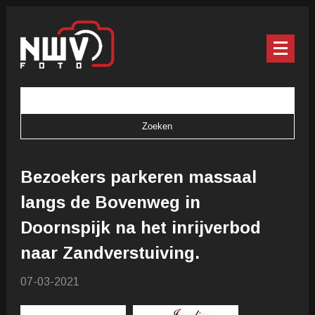
Bezoekers parkeren massaal
langs de Bovenweg in
Doornspijk na het inrijverbod
naar Zandverstuiving.
07-03-2021