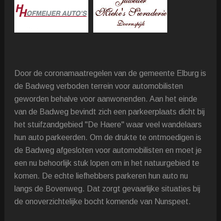
Door de coronamaatregelen van de gemeente Elburg is
de Badweg verboden terrein voor automobilisten
geworden behalve voor aanwonenden. Aan het einde
van de Badweg bevindt zich een parkeerplaats dicht bij
het stuifzandgebied "De Haere" waar veel wandelaars
hun auto parkeerden. Om de drukte te ontmoedigen is
de Badweg afgesloten voor automobilisten en moet je
een nu behoorlijk stuk lopen om in het natuurgebied te
komen. De echte liefhebbers parkeren hun auto nu
langs de Bovenweg. Dat zorgt gevaarlijke situaties bij
de onoverzichtelijke bocht komende van Nunspeet.