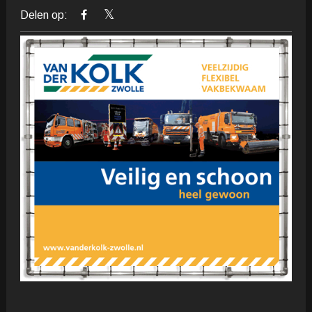
Delen op: