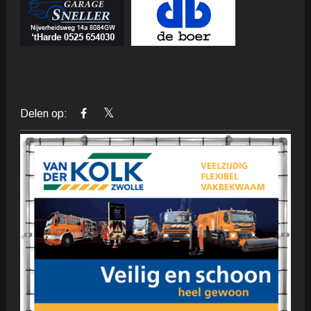
Delen op: