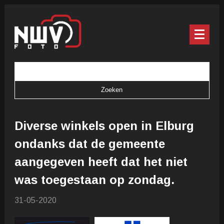
Diverse winkels open in Elburg
ondanks dat de gemeente
aangegeven heeft dat het niet
was toegestaan op zondag.
31-05-2020