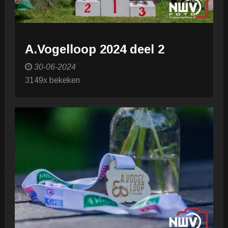
A.Vogelloop 2024 deel 2
30-06-2024
3149x bekeken