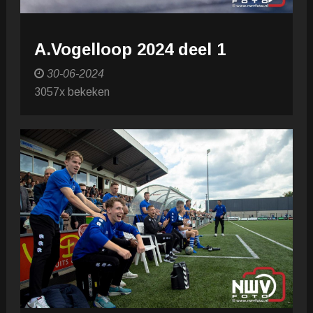
A.Vogelloop 2024 deel 1
30-06-2024
3057x bekeken