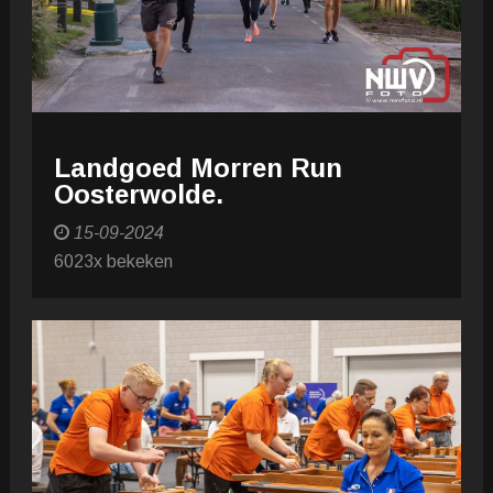
Landgoed Morren Run
Oosterwolde.
15-09-2024
6023x bekeken