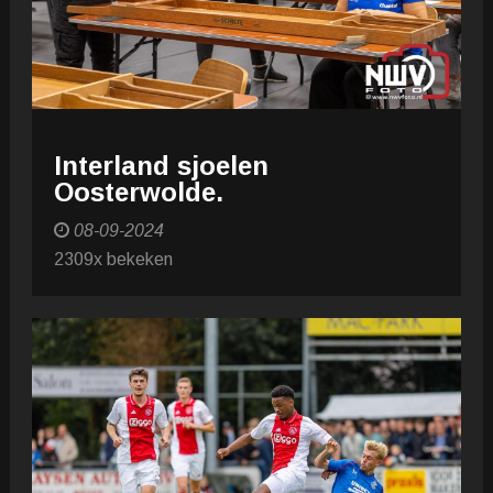
Interland sjoelen
Oosterwolde.
08-09-2024
2309x bekeken