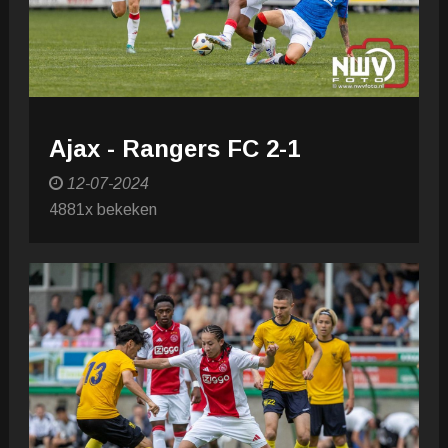
Ajax - Rangers FC 2-1
12-07-2024
4881x bekeken