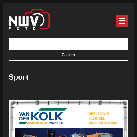
Sport