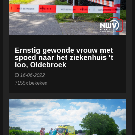
Ernstig gewonde vrouw met
spoed naar het ziekenhuis 't
loo, Oldebroek
16-06-2022
7155x bekeken