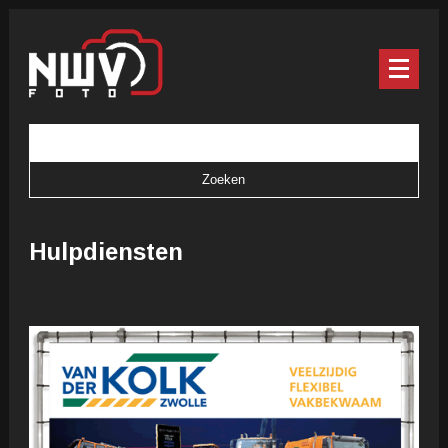
Hulpdiensten