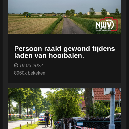
Persoon raakt gewond tijdens
laden van hooibalen.
19-06-2022
8960x bekeken