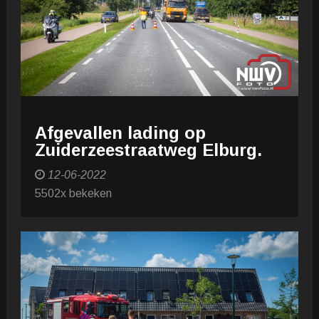
Afgevallen lading op
Zuiderzeestraatweg Elburg.
12-06-2022
5502x bekeken