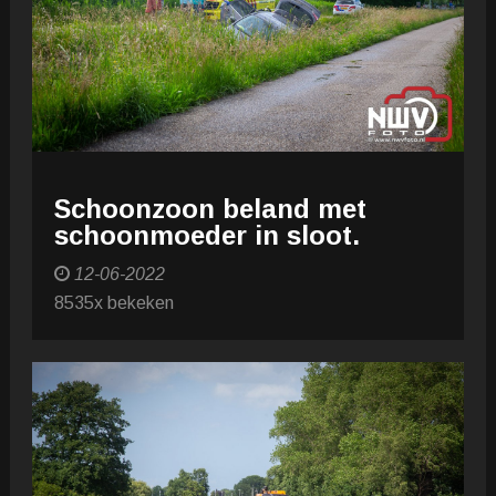
Schoonzoon beland met
schoonmoeder in sloot.
12-06-2022
8535x bekeken