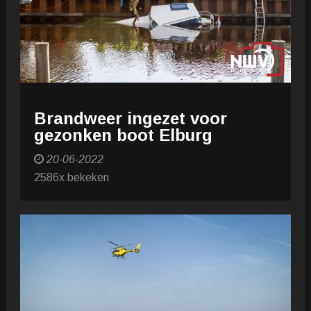
Brandweer ingezet voor
gezonken boot Elburg
20-06-2022
2586x bekeken