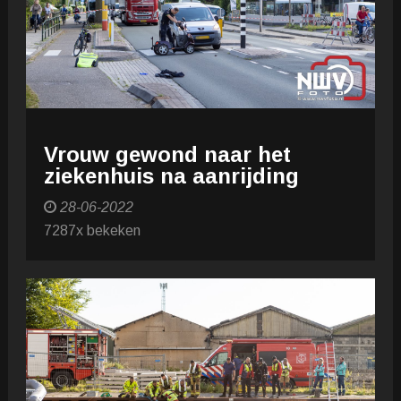
Vrouw gewond naar het
ziekenhuis na aanrijding
28-06-2022
7287x bekeken