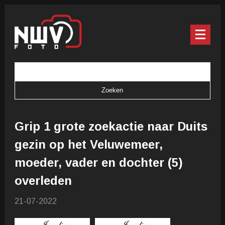
Grip 1 grote zoekactie naar Duits
gezin op het Veluwemeer,
moeder, vader en dochter (5)
overleden
21-07-2022