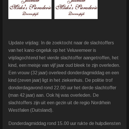
Update vrijdag: In de zoektocht naar de slachtoffers
van het kano-ongeluk op het Veluwemeer is
vrijdagochtend het vierde slachtoffer aangetroffen, het
kind, een meisje van vijf jaar oud bleek te zijn overleden.
Een vrouw (32 jaar) overleed donderdagmiddag en een
kind (zeven jaar) ligt in het ziekenhuis. De politie trof
donderdagavond rond 22.00 uur het derde slachtoffer
(man 42 jaar) aan. Ook hij was overleden. De
slachtoffers zijn uit een gezin uit de regio Nordrhein
Westfalen (Duitsland).
Donderdagmiddag rond 15.00 uur rukte de hulpdiensten