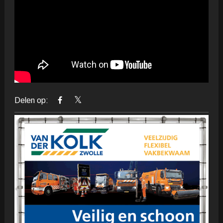
Delen op: