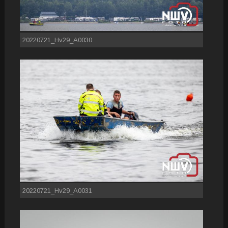
20220721_Hv29_A0030
20220721_Hv29_A0031