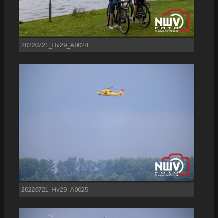
20220721_Hv29_A0024
20220721_Hv29_A0025