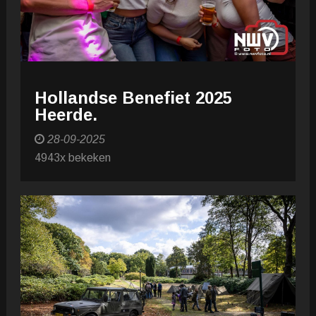
Hollandse Benefiet 2025
Heerde.
28-09-2025
4943x bekeken