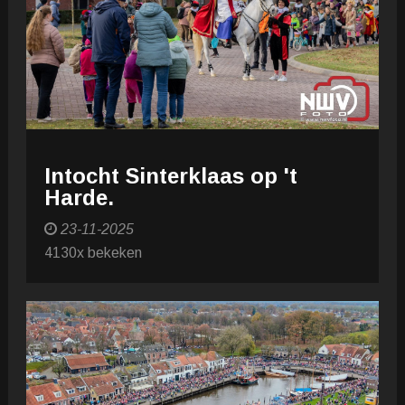
Intocht Sinterklaas op 't
Harde.
23-11-2025
4130x bekeken