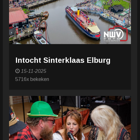
Intocht Sinterklaas Elburg
15-11-2025
5716x bekeken