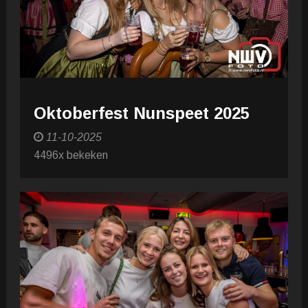
Oktoberfest Nunspeet 2025
11-10-2025
4496x bekeken