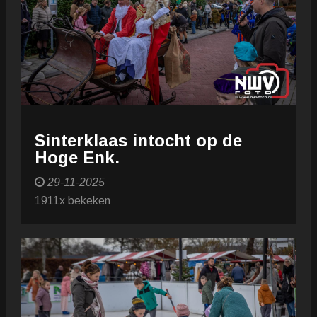
Sinterklaas intocht op de
Hoge Enk.
29-11-2025
1911x bekeken