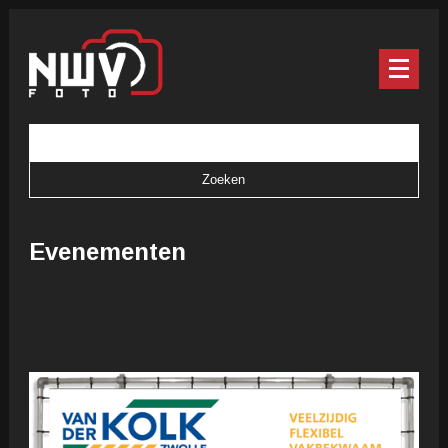
Evenementen