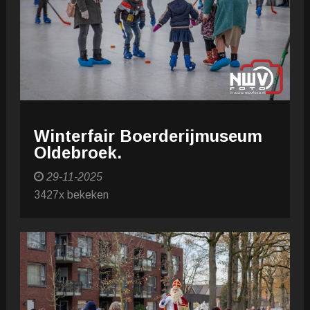
Winterfair Boerderijmuseum
Oldebroek.
29-11-2025
3427x bekeken