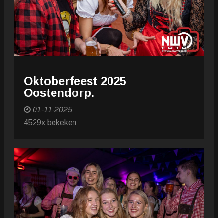
Oktoberfeest 2025
Oostendorp.
01-11-2025
4529x bekeken