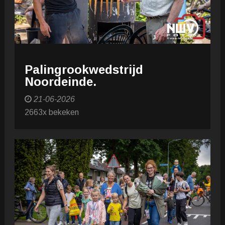
Palingrookwedstrijd
Noordeinde.
21-06-2026
2663x bekeken