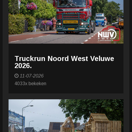
Truckrun Noord West Veluwe
2026.
11-07-2026
4033x bekeken