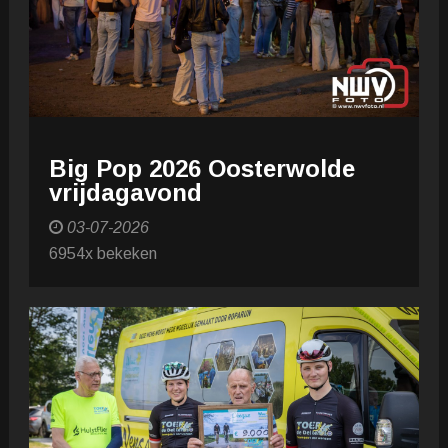
Big Pop 2026 Oosterwolde
vrijdagavond
03-07-2026
6954x bekeken