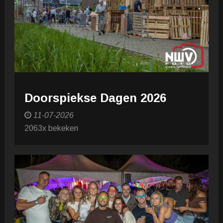
Doorspiekse Dagen 2026
11-07-2026
2063x bekeken