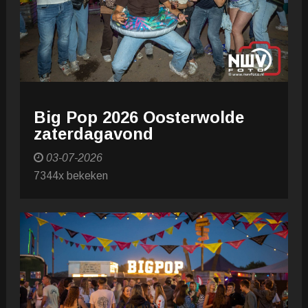
Big Pop 2026 Oosterwolde
zaterdagavond
03-07-2026
7344x bekeken