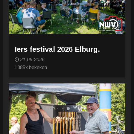
Iers festival 2026 Elburg.
21-06-2026
1385x bekeken