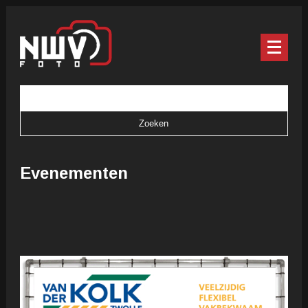
Evenementen