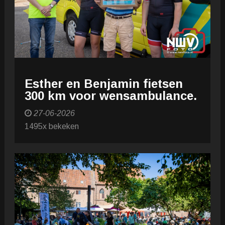
Esther en Benjamin fietsen
300 km voor wensambulance.
27-06-2026
1495x bekeken