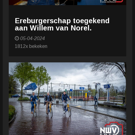
Ereburgerschap toegekend
aan Willem van Norel.
05-04-2024
1812x bekeken