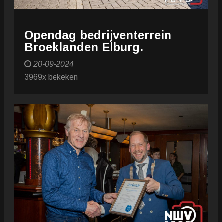
Opendag bedrijventerrein
Broeklanden Elburg.
20-09-2024
3969x bekeken