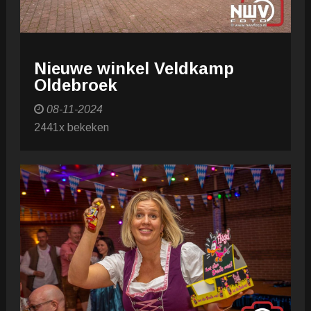
Nieuwe winkel Veldkamp
Oldebroek
08-11-2024
2441x bekeken