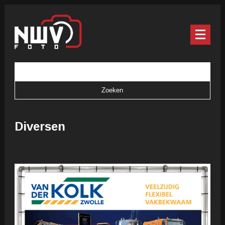
Diversen