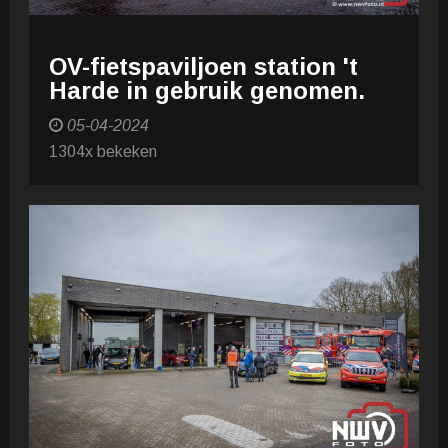
OV-fietspaviljoen station 't
Harde in gebruik genomen.
05-04-2024
1304x bekeken