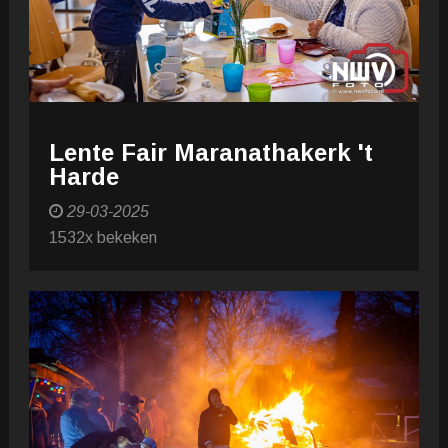
Lente Fair Maranathakerk 't
Harde
29-03-2025
1532x bekeken