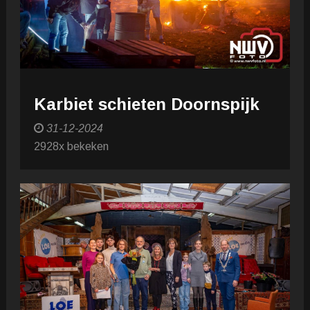
Karbiet schieten Doornspijk
31-12-2024
2928x bekeken