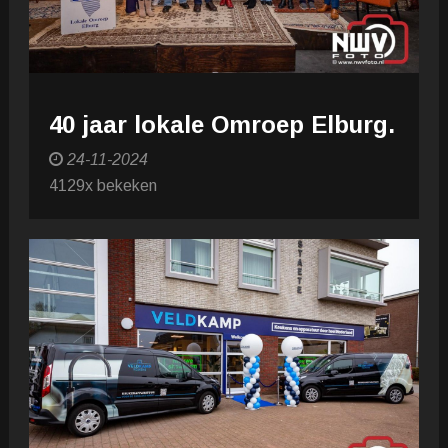
40 jaar lokale Omroep Elburg.
24-11-2024
4129x bekeken