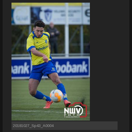
20181027_Sp43_A0004