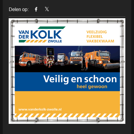
Delen op: