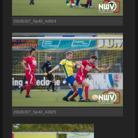
20181027_Sp43_A0024
20181027_Sp43_A0025