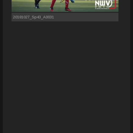
20181027_Sp43_A0031