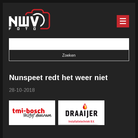
Nunspeet redt het weer niet
28-10-2018