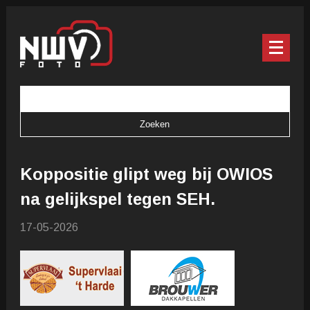
Koppositie glipt weg bij OWIOS
na gelijkspel tegen SEH.
17-05-2026