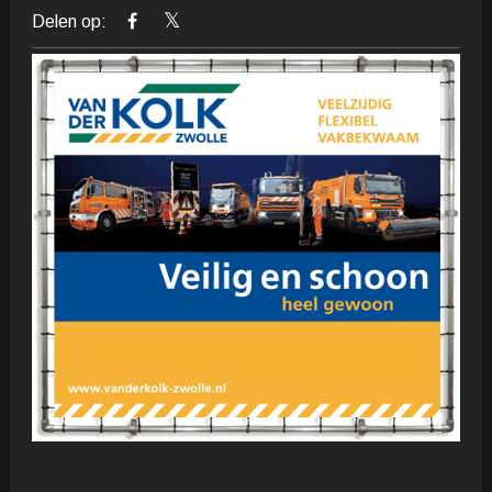
Delen op: