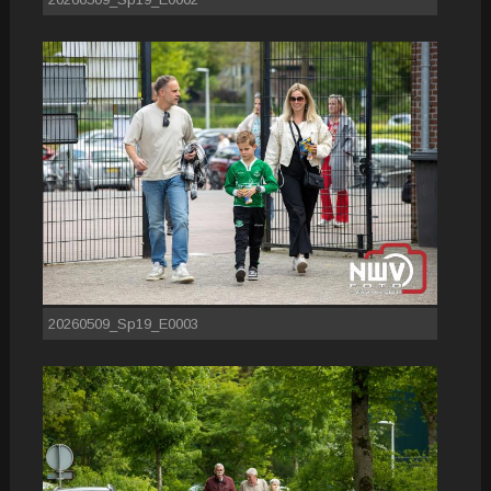
20260509_Sp19_E0003