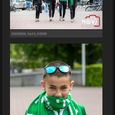
20260509_Sp19_E0009