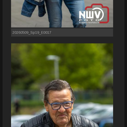
20260509_Sp19_E0017