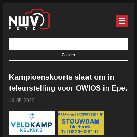
Kampioenskoorts slaat om in
teleurstelling voor OWIOS in Epe.
10-05-2026