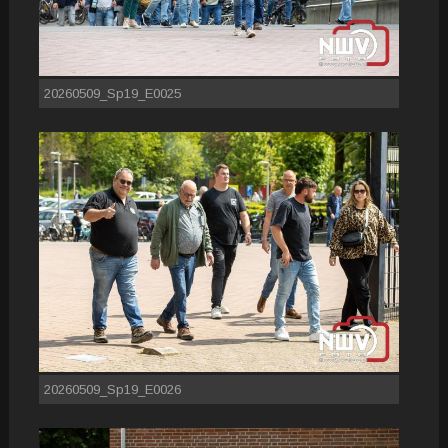
20260509_Sp19_E0025
20260509_Sp19_E0026