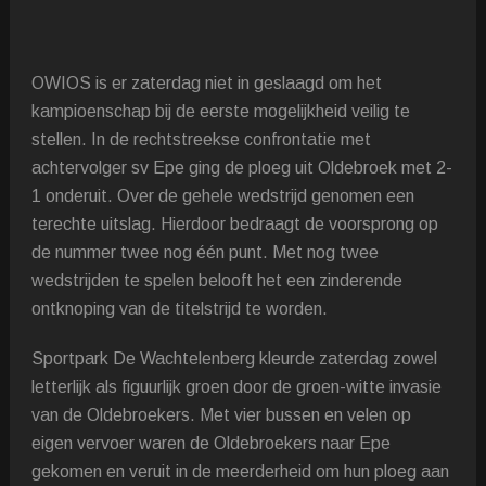
OWIOS is er zaterdag niet in geslaagd om het
kampioenschap bij de eerste mogelijkheid veilig te
stellen. In de rechtstreekse confrontatie met
achtervolger sv Epe ging de ploeg uit Oldebroek met 2-
1 onderuit. Over de gehele wedstrijd genomen een
terechte uitslag. Hierdoor bedraagt de voorsprong op
de nummer twee nog één punt. Met nog twee
wedstrijden te spelen belooft het een zinderende
ontknoping van de titelstrijd te worden.
Sportpark De Wachtelenberg kleurde zaterdag zowel
letterlijk als figuurlijk groen door de groen-witte invasie
van de Oldebroekers. Met vier bussen en velen op
eigen vervoer waren de Oldebroekers naar Epe
gekomen en veruit in de meerderheid om hun ploeg aan