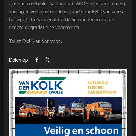
eindpass ontbrak. Daar waar OWIOS nu weer omhoog
kan kijken verslechtert de situatie voor ESC van week
tot week. Er is nu echt een klein wonder nodig om
directe degradatie te voorkomen.
Tekst Dick van der Veen.
Delen op: