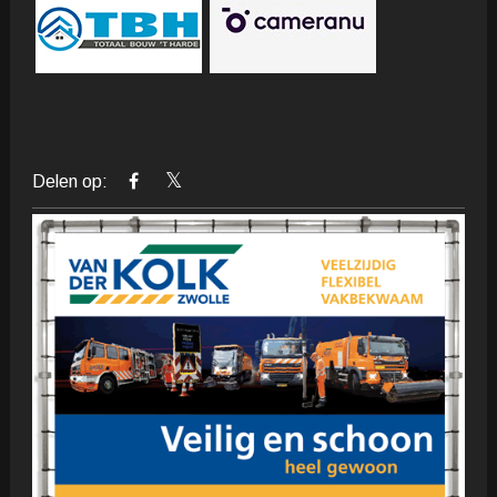
Delen op: