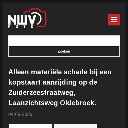
Alleen materiële schade bij een
kopstaart aanrijding op de
Zuiderzeestraatweg,
Laanzichtsweg Oldebroek.
04-05-2026