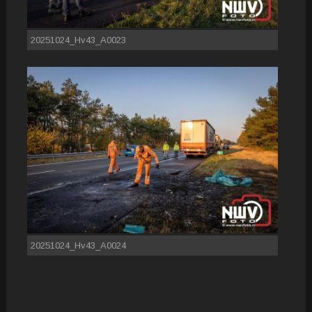
20251024_Hv43_A0023
20251024_Hv43_A0024