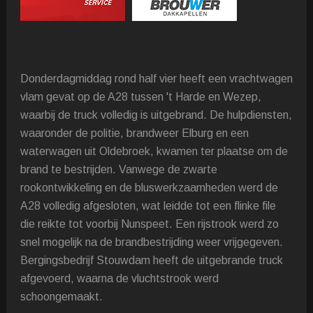
Donderdagmiddag rond half vier heeft een vrachtwagen
vlam gevat op de A28 tussen 't Harde en Wezep,
waarbij de truck volledig is uitgebrand. De hulpdiensten,
waaronder de politie, brandweer Elburg en een
waterwagen uit Oldebroek, kwamen ter plaatse om de
brand te bestrijden. Vanwege de zwarte
rookontwikkeling en de bluswerkzaamheden werd de
A28 volledig afgesloten, wat leidde tot een flinke file
die reikte tot voorbij Nunspeet. Een rijstrook werd zo
snel mogelijk na de brandbestrijding weer vrijgegeven.
Bergingsbedrijf Stouwdam heeft de uitgebrande truck
afgevoerd, waarna de vluchtstrook werd
schoongemaakt.