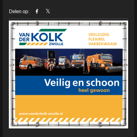
Delen op: