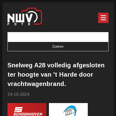
Snelweg A28 volledig afgesloten
ter hoogte van 't Harde door
vrachtwagenbrand.
24-10-2024