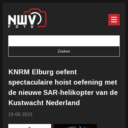
KNRM Elburg oefent
spectaculaire hoist oefening met
de nieuwe SAR-helikopter van de
Kustwacht Nederland
19-09-2023