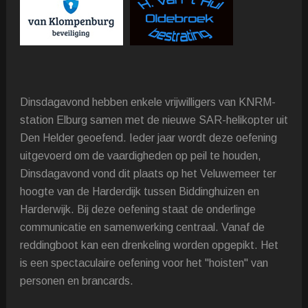
Dinsdagavond hebben enkele vrijwilligers van KNRM-
station Elburg samen met de nieuwe SAR-helikopter uit
Den Helder geoefend. Ieder jaar wordt deze oefening
uitgevoerd om de vaardigheden op peil te houden,
Dinsdagavond vond dit plaats op het Veluwemeer ter
hoogte van de Harderdijk tussen Biddinghuizen en
Harderwijk. Bij deze oefening staat de onderlinge
communicatie en samenwerking centraal. Vanaf de
reddingboot kan een drenkeling worden opgepikt. Het
is een spectaculaire oefening voor het "hoisten" van
personen en brancards.