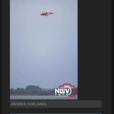
20230919_Hv38_A0024