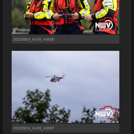
20230919_Hv38_A0006
20230919_Hv38_A0007