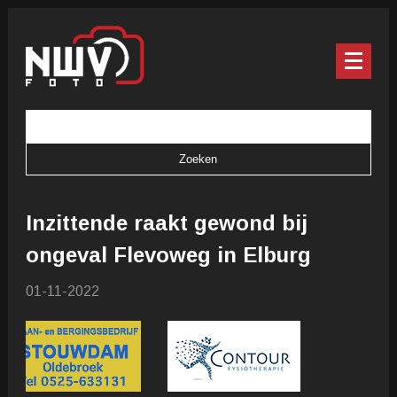
Inzittende raakt gewond bij
ongeval Flevoweg in Elburg
01-11-2022