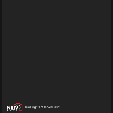
© All rights reserved 2026