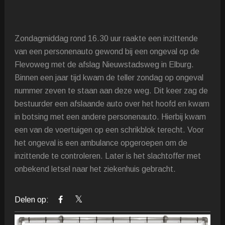
Zondagmiddag rond 16.30 uur raakte een inzittende
van een personenauto gewond bij een ongeval op de
Flevoweg met de afslag Nieuwstadsweg in Elburg.
Binnen een jaar tijd kwam de teller zondag op ongeval
nummer zeven te staan aan deze weg. Dit keer zag de
bestuurder een afslaande auto over het hoofd en kwam
in botsing met een andere personenauto. Hierbij kwam
een van de voertuigen op een schrikblok terecht. Voor
het ongeval is een ambulance opgeroepen om de
inzittende te controleren. Later is het slachtoffer met
onbekend letsel naar het ziekenhuis gebracht.
Delen op: