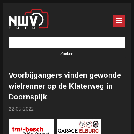
Voorbijgangers vinden gewonde
wielrenner op de Klaterweg in
Doornspijk
22-05-2022