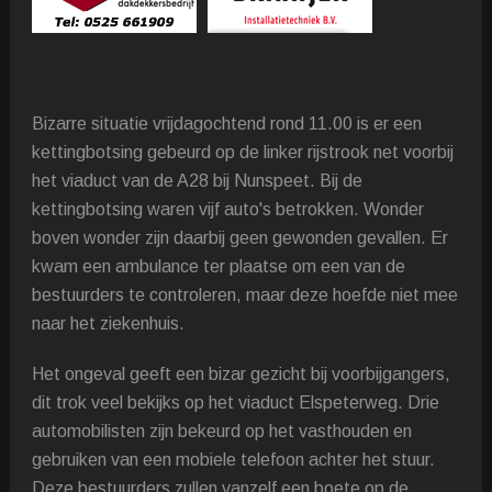
Bizarre situatie vrijdagochtend rond 11.00 is er een
kettingbotsing gebeurd op de linker rijstrook net voorbij
het viaduct van de A28 bij Nunspeet. Bij de
kettingbotsing waren vijf auto's betrokken. Wonder
boven wonder zijn daarbij geen gewonden gevallen. Er
kwam een ambulance ter plaatse om een van de
bestuurders te controleren, maar deze hoefde niet mee
naar het ziekenhuis.
Het ongeval geeft een bizar gezicht bij voorbijgangers,
dit trok veel bekijks op het viaduct Elspeterweg. Drie
automobilisten zijn bekeurd op het vasthouden en
gebruiken van een mobiele telefoon achter het stuur.
Deze bestuurders zullen vanzelf een boete op de