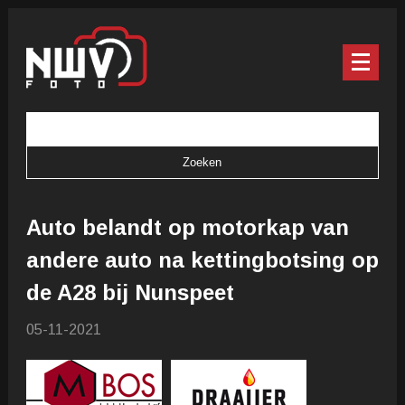
Auto belandt op motorkap van
andere auto na kettingbotsing op
de A28 bij Nunspeet
05-11-2021