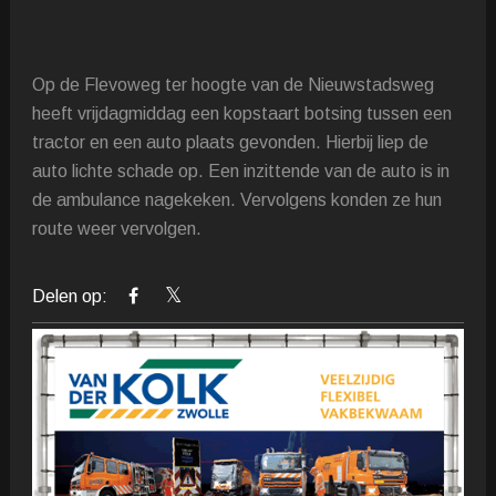
Op de Flevoweg ter hoogte van de Nieuwstadsweg
heeft vrijdagmiddag een kopstaart botsing tussen een
tractor en een auto plaats gevonden. Hierbij liep de
auto lichte schade op. Een inzittende van de auto is in
de ambulance nagekeken. Vervolgens konden ze hun
route weer vervolgen.
Delen op: