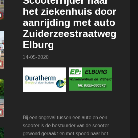
Scooterrijder naar
het ziekenhuis door
aanrijding met auto
Zuiderzeestraatweg
Elburg
14-05-2020
Bij een ongeval tussen een auto en een
scooter is de bestuurder van de scooter
gewond geraakt en met spoed naar het