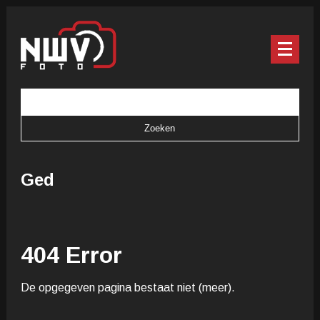
Ged
404 Error
De opgegeven pagina bestaat niet (meer).