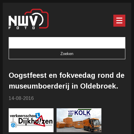
Oogstfeest en fokveedag rond de
museumboerderij in Oldebroek.
14-08-2016