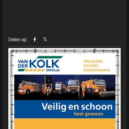
Delen op: