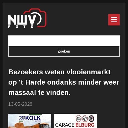
Bezoekers weten vlooienmarkt
op 't Harde ondanks minder weer
massaal te vinden.
13-05-2026