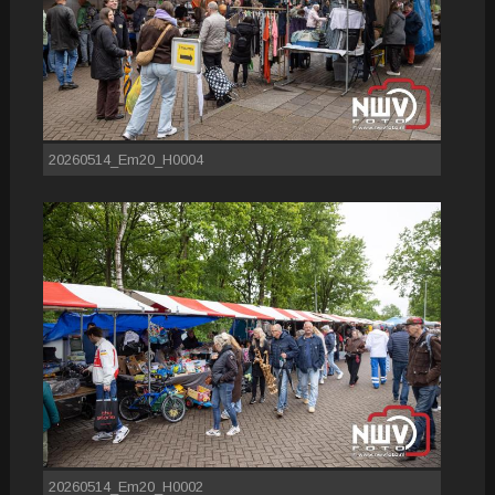
20260514_Em20_H0004
20260514_Em20_H0002