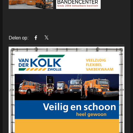
Delen op: