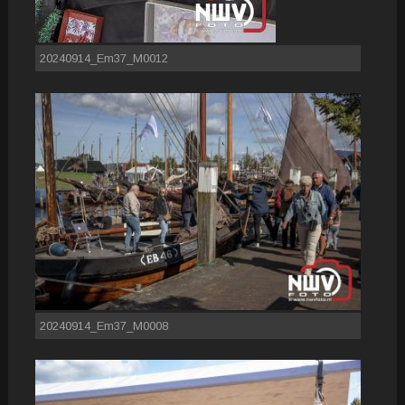
20240914_Em37_M0012
20240914_Em37_M0008