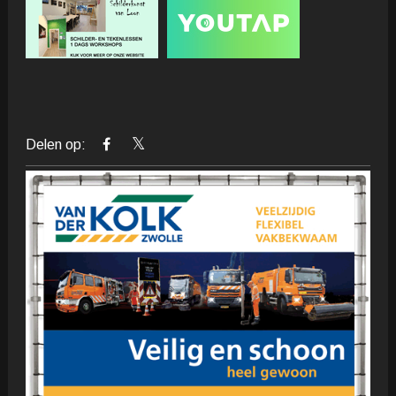
Delen op: