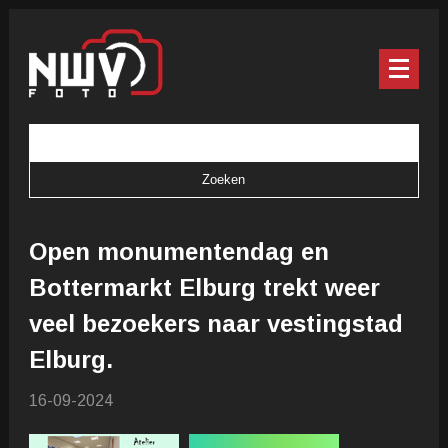
Open monumentendag en
Bottermarkt Elburg trekt weer
veel bezoekers naar vestingstad
Elburg.
16-09-2024