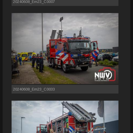
20240608_Em23_C0007
20240608_Em23_C0033