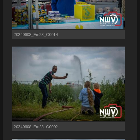
20240608_Em23_C0014
20240608_Em23_C0002