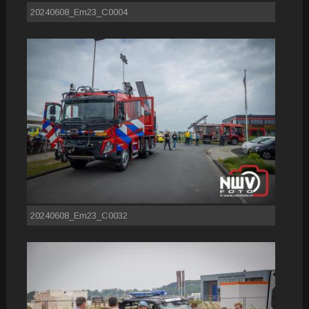
20240608_Em23_C0004
20240608_Em23_C0032