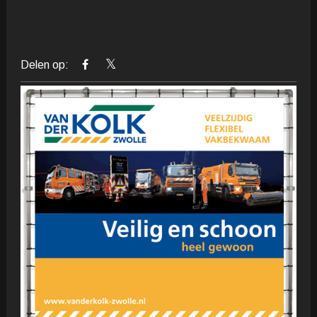
Delen op: