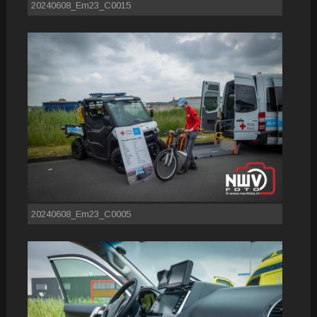
20240608_Em23_C0015
20240608_Em23_C0005