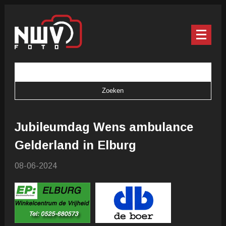
Jubileumdag Wens ambulance
Gelderland in Elburg
08-06-2024