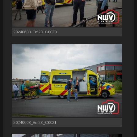
20240608_Em23_C0038
20240608_Em23_C0021