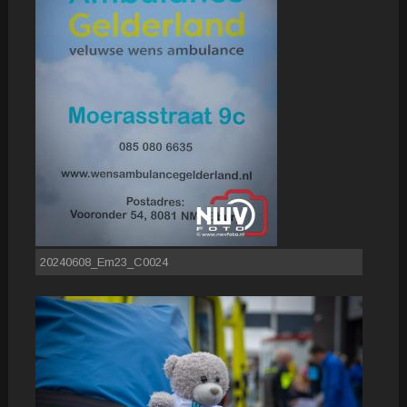
20240608_Em23_C0024