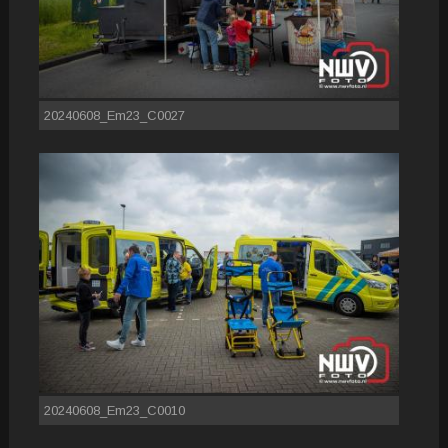
20240608_Em23_C0027
20240608_Em23_C0010