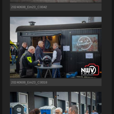
20240608_Em23_C0042
20240608_Em23_C0018