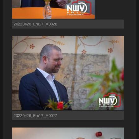
20220426_Em17_A0026
20220426_Em17_A0027