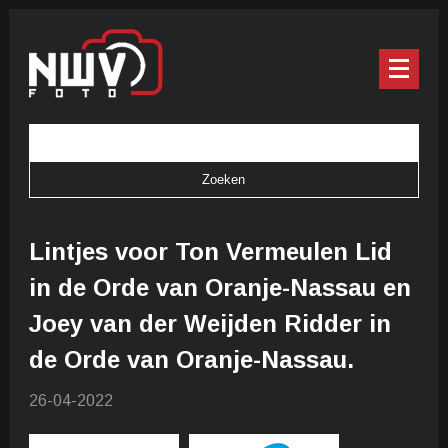
Lintjes voor Ton Vermeulen Lid
in de Orde van Oranje-Nassau en
Joey van der Weijden Ridder in
de Orde van Oranje-Nassau.
26-04-2022