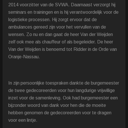
2014 voorzitter van de SVWA. Daarnaast verzorgt hij
seminars en trainingen en is hij verantwoordelijk voor de
logistieke processen. Hij zorgt ervoor dat de
ambulances gereed zijn voor het vervullen van de
wensen. Zo nu en dan gaat de heer Van der Weijden
zelf ook mee als chauffeur of als begeleider. De heer
Van der Weijden is benoemd tot Ridder in de Orde van
Oranje-Nassau.
In zijn persoonlijke toespraken dankte de burgemeester
de twee gedecoreerden voor hun langdurige vrijwillige
inzet voor de samenleving. Ook had burgemeester een
bijzonder woord van dank voor hen die de moeite
hebben genomen de gedecoreerden voor te dragen
voor een lintje.