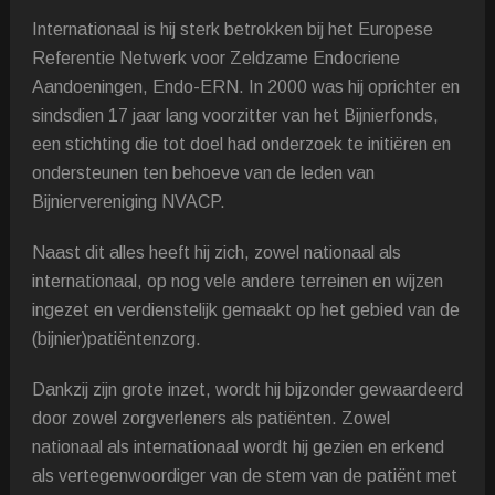
Internationaal is hij sterk betrokken bij het Europese
Referentie Netwerk voor Zeldzame Endocriene
Aandoeningen, Endo-ERN. In 2000 was hij oprichter en
sindsdien 17 jaar lang voorzitter van het Bijnierfonds,
een stichting die tot doel had onderzoek te initiëren en
ondersteunen ten behoeve van de leden van
Bijniervereniging NVACP.
Naast dit alles heeft hij zich, zowel nationaal als
internationaal, op nog vele andere terreinen en wijzen
ingezet en verdienstelijk gemaakt op het gebied van de
(bijnier)patiëntenzorg.
Dankzij zijn grote inzet, wordt hij bijzonder gewaardeerd
door zowel zorgverleners als patiënten. Zowel
nationaal als internationaal wordt hij gezien en erkend
als vertegenwoordiger van de stem van de patiënt met