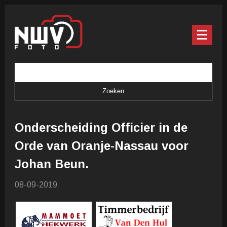
Onderscheiding Officier in de
Orde van Oranje-Nassau voor
Johan Beun.
08-09-2019