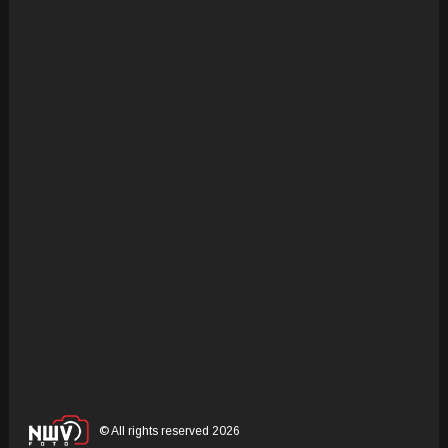
© All rights reserved 2026