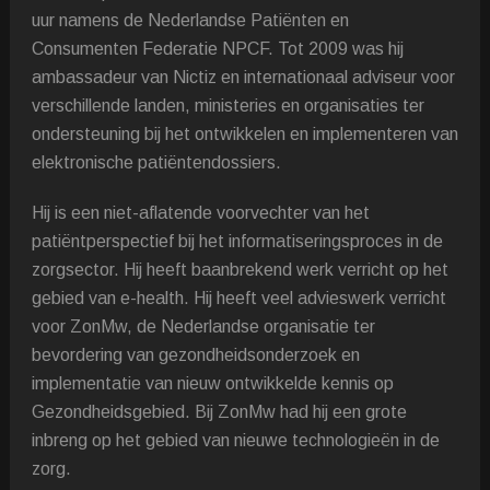
uur namens de Nederlandse Patiënten en
Consumenten Federatie NPCF. Tot 2009 was hij
ambassadeur van Nictiz en internationaal adviseur voor
verschillende landen, ministeries en organisaties ter
ondersteuning bij het ontwikkelen en implementeren van
elektronische patiëntendossiers.
Hij is een niet-aflatende voorvechter van het
patiëntperspectief bij het informatiseringsproces in de
zorgsector. Hij heeft baanbrekend werk verricht op het
gebied van e-health. Hij heeft veel advieswerk verricht
voor ZonMw, de Nederlandse organisatie ter
bevordering van gezondheidsonderzoek en
implementatie van nieuw ontwikkelde kennis op
Gezondheidsgebied. Bij ZonMw had hij een grote
inbreng op het gebied van nieuwe technologieën in de
zorg.