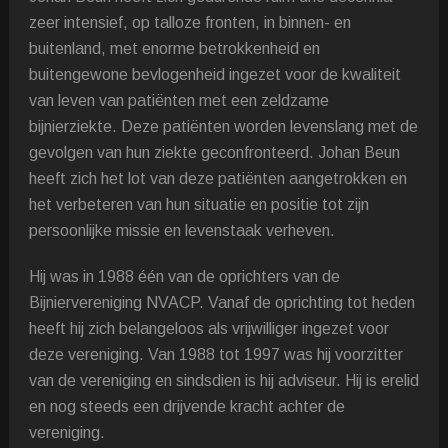
zeer intensief, op talloze fronten, in binnen- en
buitenland, met enorme betrokkenheid en
buitengewone bevlogenheid ingezet voor de kwaliteit
van leven van patiënten met een zeldzame
bijnierziekte. Deze patiënten worden levenslang met de
gevolgen van hun ziekte geconfronteerd. Johan Beun
heeft zich het lot van deze patiënten aangetrokken en
het verbeteren van hun situatie en positie tot zijn
persoonlijke missie en levenstaak verheven.
Hij was in 1988 één van de oprichters van de
Bijniervereniging NVACP. Vanaf de oprichting tot heden
heeft hij zich belangeloos als vrijwilliger ingezet voor
deze vereniging. Van 1988 tot 1997 was hij voorzitter
van de vereniging en sindsdien is hij adviseur. Hij is erelid
en nog steeds een drijvende kracht achter de
vereniging.