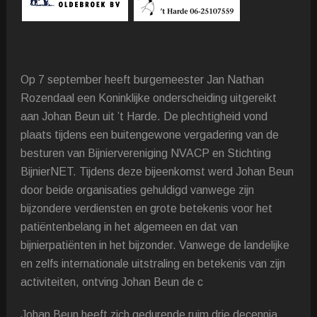
Op 7 september heeft burgemeester Jan Nathan
Rozendaal een Koninklijke onderscheiding uitgereikt
aan Johan Beun uit ’t Harde. De plechtigheid vond
plaats tijdens een buitengewone vergadering van de
besturen van Bijniervereniging NVACP en Stichting
BijnierNET. Tijdens deze bijeenkomst werd Johan Beun
door beide organisaties gehuldigd vanwege zijn
bijzondere verdiensten en grote betekenis voor het
patiëntenbelang in het algemeen en dat van
bijnierpatiënten in het bijzonder. Vanwege de landelijke
en zelfs internationale uitstraling en betekenis van zijn
activiteiten, ontving Johan Beun de c
Johan Beun heeft zich gedurende ruim drie decennia