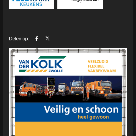
Delen op: