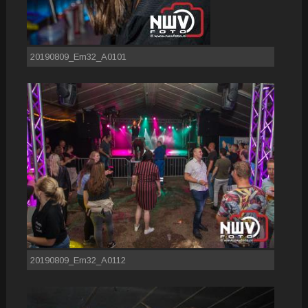
20190809_Em32_A0101
20190809_Em32_A0112