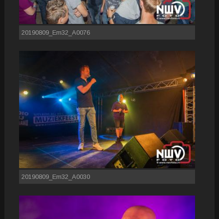
20190809_Em32_A0076
20190809_Em32_A0030