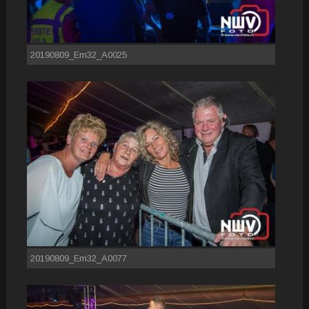
20190809_Em32_A0025
20190809_Em32_A0077