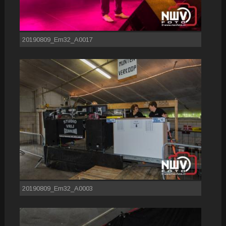
20190809_Em32_A0017
20190809_Em32_A0003