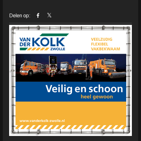
Delen op: