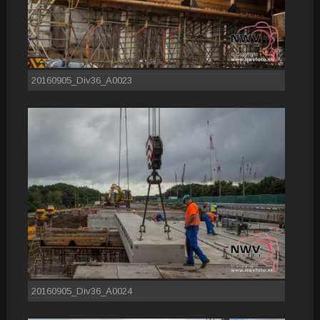
20160905_Div36_A0023
20160905_Div36_A0024