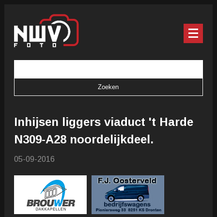
Inhijsen liggers viaduct 't Harde
N309-A28 noordelijkdeel.
05-09-2016