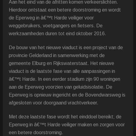
Aan het eind van de afritten komen verkeerslichten.
Hierdoor ontstaat een betere doorstroming en wordt
de Eperweg in â€™t Harde veiliger voor
weggebruikers, voetgangers en fietsers. De
werkzaamheden duren tot eind oktober 2016.
De bouw van het nieuwe viaduct is een project van de
provincie Gelderland in samenwerking met de
gemeente Elburg en Rijkswaterstaat. Het nieuwe
viaduct is de laatste fase van alle aanpassingen in
â€™t Harde. In een eerder stadium zijn 90 woningen
aan de Eperweg voorzien van geluidsisolatie. De
Eperweg is opnieuw ingericht en de Bovendwarsweg is
afgesloten voor doorgaand vrachtverkeer.
Met deze laatste fase wordt het einddoel bereikt; de
Eperweg in â€™t Harde veiliger maken en zorgen voor
een betere doorstroming.