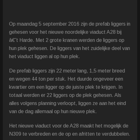
Op maandag 5 september 2016 zijn de prefab liggers in
gehesen voor het nieuwe noordelijke viaduct A28 bij
â€˜t Harde. Met 2 grote kranen werden de liggers op
hun plek gehesen. De liggers van het zuidelijke deel van
het viaduct liggen al op hun plek.
De prefab liggers zijn 22 meter lang, 1,5 meter breed
en wegen 44 ton per stuk. Het duurde ongeveer een
kwartier om een ligger op de juiste plek te krijgen. In
totaal werden er 22 liggers op de plek gehesen. Als
alles volgens planning verloopt, liggen ze aan het eind
van de dag allemaal op hun nieuwe plek.
Het nieuwe viaduct voor de A28 maakt het mogelijk de
N309 te verbreden en de op en afritten te verdubbelen.