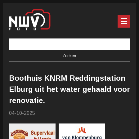
Boothuis KNRM Reddingstation
Elburg uit het water gehaald voor
renovatie.
04-10-2025