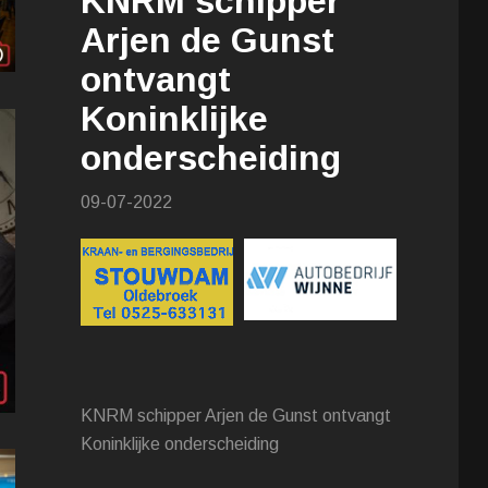
KNRM schipper
Arjen de Gunst
ontvangt
Koninklijke
onderscheiding
09-07-2022
KNRM schipper Arjen de Gunst ontvangt
Koninklijke onderscheiding