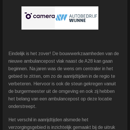
Eindelijk is het zover! De bouwwerkzaamheden van de
nieuwe ambulancepost vlak naast de A28 kan gaan
beginnen. Na jaren was de wens om centraler in het
gebied te zitten, om zo de aanrijdtijden in de regio te
verbeteren. Hiervoor is ook de steun gekregen vanuit
de burgermeester uit de omgeving en ook zij hebben
het belang van een ambulancepost op deze locatie
onderstreept.
Het verschil in aanrijdtijden alsmede het
verzorgingsgebied is inzichtelijk gemaakt bij de uitruk