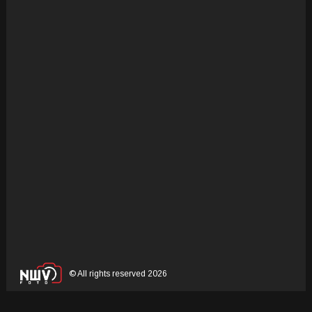
© All rights reserved 2026