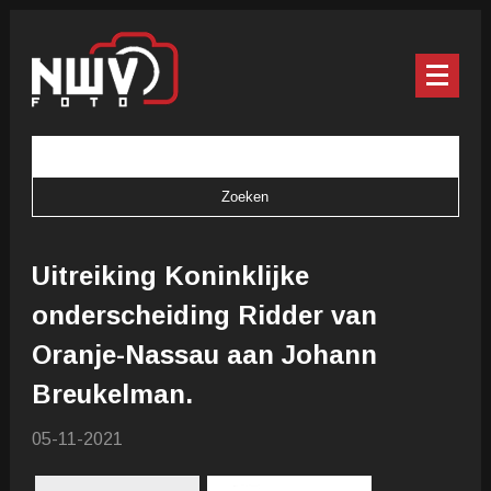
Uitreiking Koninklijke
onderscheiding Ridder van
Oranje-Nassau aan Johann
Breukelman.
05-11-2021