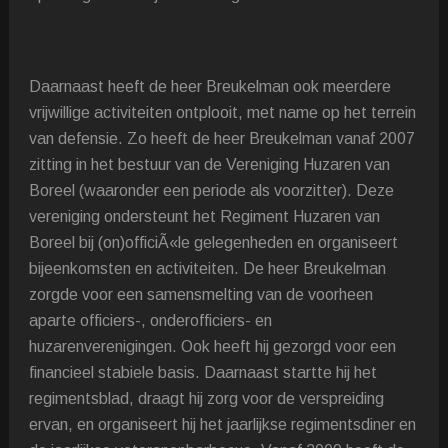
Daarnaast heeft de heer Breukelman ook meerdere
vrijwillige activiteiten ontplooit, met name op het terrein
van defensie. Zo heeft de heer Breukelman vanaf 2007
zitting in het bestuur van de Vereniging Huzaren van
Boreel (waaronder een periode als voorzitter). Deze
vereniging ondersteunt het Regiment Huzaren van
Boreel bij (on)officiÃ«le gelegenheden en organiseert
bijeenkomsten en activiteiten. De heer Breukelman
zorgde voor een samensmelting van de voorheen
aparte officiers-, onderofficiers- en
huzarenverenigingen. Ook heeft hij gezorgd voor een
financieel stabiele basis. Daarnaast startte hij het
regimentsblad, draagt hij zorg voor de verspreiding
ervan, en organiseert hij het jaarlijkse regimentsdiner en