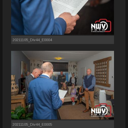
20211105_Div44_E0004
20211105_Div44_E0005