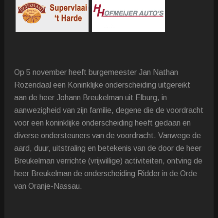
Op 5 november heeft burgemeester Jan Nathan
Rozendaal een Koninklijke onderscheiding uitgereikt
aan de heer Johann Breukelman uit Elburg, in
aanwezigheid van zijn familie, degene die de voordracht
voor een koninklijke onderscheiding heeft gedaan en
diverse ondersteuners van de voordracht. Vanwege de
aard, duur, uitstraling en betekenis van de door de heer
Breukelman verrichte (vrijwillige) activiteiten, ontving de
heer Breukelman de onderscheiding Ridder in de Orde
van Oranje-Nassau.