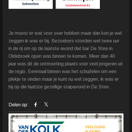
Je moest er wat voor over hebben maar dan kon je wel
zeggen ik was er bij. Bezoekers stonden wel twee uur
in de rij om op de laatste avond dat bar De Stee in
Oldebroek open was binnen te komen. Meer dan 40
jaar was dit de ontmoeting plaats voor veel jongeren uit
de regio. Eenmaal binnen was het schuifelen om een
plekje te vinden maar je kunt nu wel zeggen, ik was er
bij op die laatste gezellige stapavond in De Stee.
Delen op: