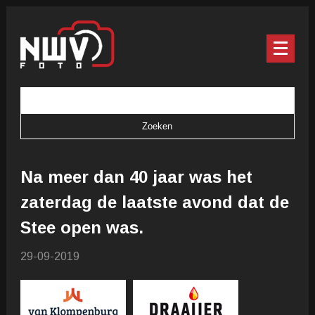
Na meer dan 40 jaar was het
zaterdag de laatste avond dat de
Stee open was.
29-09-2019