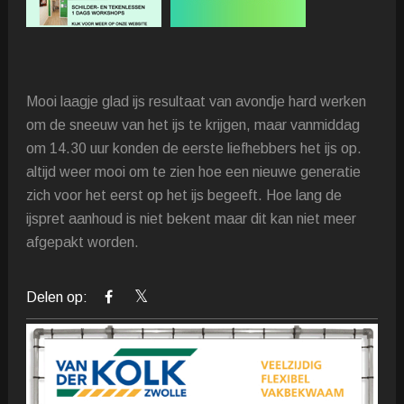
Mooi laagje glad ijs resultaat van avondje hard werken
om de sneeuw van het ijs te krijgen, maar vanmiddag
om 14.30 uur konden de eerste liefhebbers het ijs op.
altijd weer mooi om te zien hoe een nieuwe generatie
zich voor het eerst op het ijs begeeft. Hoe lang de
ijspret aanhoud is niet bekent maar dit kan niet meer
afgepakt worden.
Delen op: