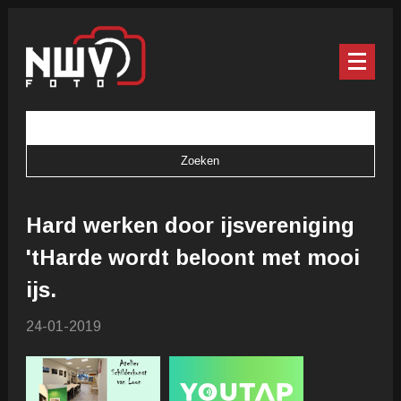
Hard werken door ijsvereniging
'tHarde wordt beloont met mooi
ijs.
24-01-2019