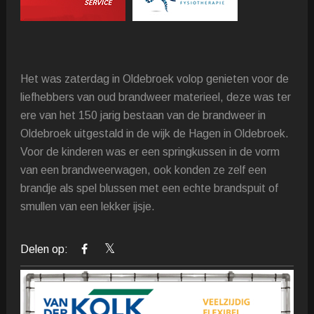
Het was zaterdag in Oldebroek volop genieten voor de
liefhebbers van oud brandweer materieel, deze was ter
ere van het 150 jarig bestaan van de brandweer in
Oldebroek uitgestald in de wijk de Hagen in Oldebroek.
Voor de kinderen was er een springkussen in de vorm
van een brandweerwagen, ook konden ze zelf een
brandje als spel blussen met een echte brandspuit of
smullen van een lekker ijsje.
Delen op: