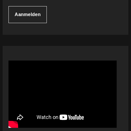
Aanmelden