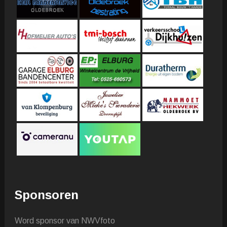
Sponsoren
Word sponsor van NWVfoto