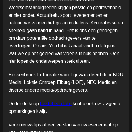
Weersomstandigheden krijgen passie en gedrevenheid
er niet onder. Actualiteit, sport, evenementen en
natuur: we vangen het graag in de lens. Accuratesse en
snelheid gaan hand in hand. Het is ons een genoegen
om daar potentiële opdrachtgevers van te
overtuigen.
Op ons YouTube kanaal vindt u datgene
wat we op het gebied van video's in huis hebben. Ook
hier lopen de onderwerpen sterk uiteen.
Bossenbroek Fotografie wordt gewaardeerd door BDU
Media, Lokale Omroep Elburg (LOE), NEO Media en
diverse andere media/opdrachtgevers.
Onder de knop
bestel een foto
kunt u ook uw vragen of
opmerkingen kwijt.
Voor nieuwstips of een verslag van uw evenement op