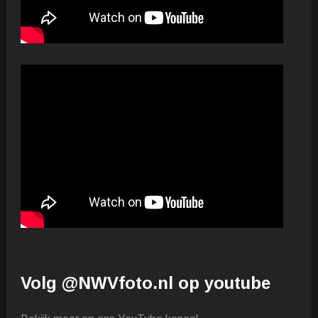
Volg @NWVfoto.nl op youtube