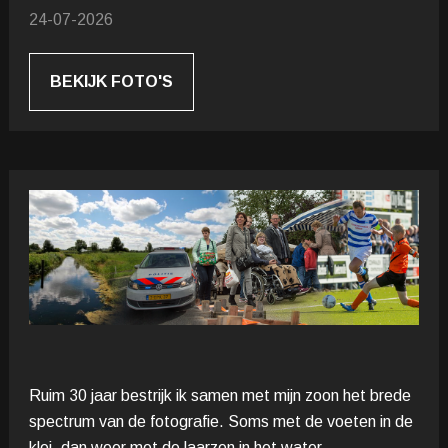
24-07-2026
BEKIJK FOTO'S
Ruim 30 jaar bestrijk ik samen met mijn zoon het brede
spectrum van de fotografie. Soms met de voeten in de
klei, dan weer met de laarzen in het water.