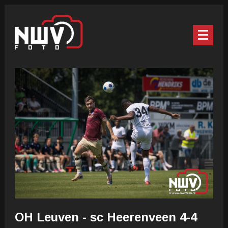
OH Leuven - sc Heerenveen 4-4